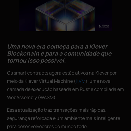
Uma nova era começa para a Klever
Blockchain e para a comunidade que
tornou isso possível.
Os smart contracts agora estão ativos na Klever por
meio da Klever Virtual Machine (
KVM
), uma nova
camada de execução baseada em Rust e compilada em
WebAssembly (WASM).
Essa atualização traz transações mais rápidas,
segurança reforçada e um ambiente mais inteligente
para desenvolvedores do mundo todo.