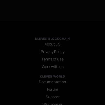
KLEVER BLOCKCHAIN
About US
Privacy Policy
Terms of use
Work with us
KLEVER WORLD
Documentation
Forum
Support
Whitepaper