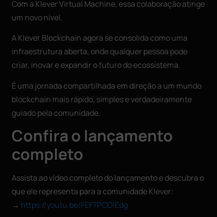
Com a Klever Virtual Machine, essa colaboração atinge
um novo nível.
A Klever Blockchain agora se consolida como uma
infraestrutura aberta, onde qualquer pessoa pode
criar, inovar e expandir o futuro do ecossistema.
É uma jornada compartilhada em direção a um mundo
blockchain mais rápido, simples e verdadeiramente
guiado pela comunidade.
Confira o lançamento
completo
Assista ao vídeo completo do lançamento e descubra o
que ele representa para a comunidade Klever:
→
https://youtu.be/FEF7PCOIEdg