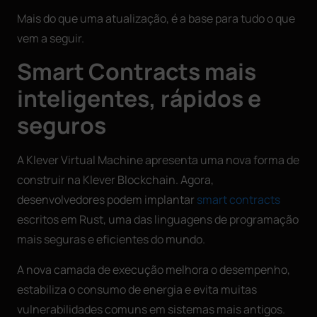
Mais do que uma atualização, é a base para tudo o que
vem a seguir.
Smart Contracts mais
inteligentes, rápidos e
seguros
A Klever Virtual Machine apresenta uma nova forma de
construir na Klever Blockchain. Agora,
desenvolvedores podem implantar
smart contracts
escritos em Rust, uma das linguagens de programação
mais seguras e eficientes do mundo.
A nova camada de execução melhora o desempenho,
estabiliza o consumo de energia e evita muitas
vulnerabilidades comuns em sistemas mais antigos.