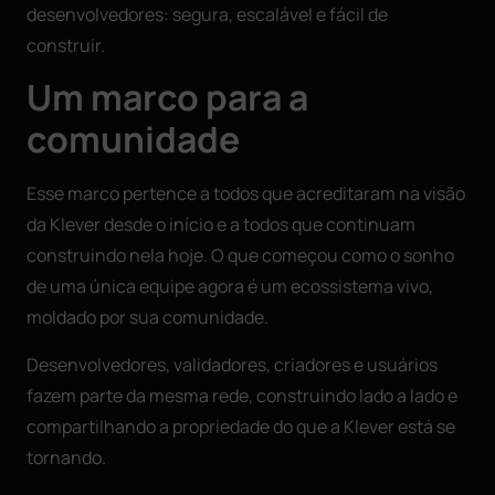
desenvolvedores: segura, escalável e fácil de
construir.
Um marco para a
comunidade
Esse marco pertence a todos que acreditaram na visão
da Klever desde o início e a todos que continuam
construindo nela hoje. O que começou como o sonho
de uma única equipe agora é um ecossistema vivo,
moldado por sua comunidade.
Desenvolvedores, validadores, criadores e usuários
fazem parte da mesma rede, construindo lado a lado e
compartilhando a propriedade do que a Klever está se
tornando.