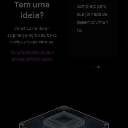
Tem uma
completo para
ideia?
sua jornada de
desenvolvimen
Construa na Klever:
to.
segurança, agilidade, baixo
código e taxas mínimas.
Tecnologia Blockchain
Acessível Para Todos