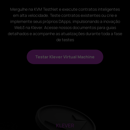
Mergulhe na KVM TestNet e execute contratos inteligentes
em alta velocidade. Teste contratos existentes ou crie e
implemente seus próprios DApps, impulsionando a inovação
Web3 na Klever. Acesse nossos documentos para guias
detalhados e acompanhe as atualizações durante toda a fase
de testes
Testar Klever Virtual Machine
KLEVER