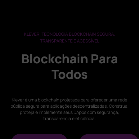
KLEVER: TECNOLOGIA BLOCKCHAIN SEGURA,
TRANSPARENTE E ACESSÍVEL
Blockchain Para
Todos
Klever é uma blockchain projetada para oferecer uma rede
pública segura para aplicações descentralizadas. Construa,
proteja e implemente seus DApps com segurança,
transparência e eficiência.