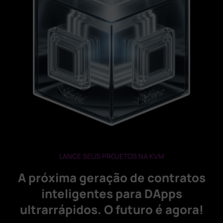
LANCE SEUS PROJETOS NA KVM
A próxima geração de contratos
inteligentes para DApps
ultrarrápidos. O futuro é agora!